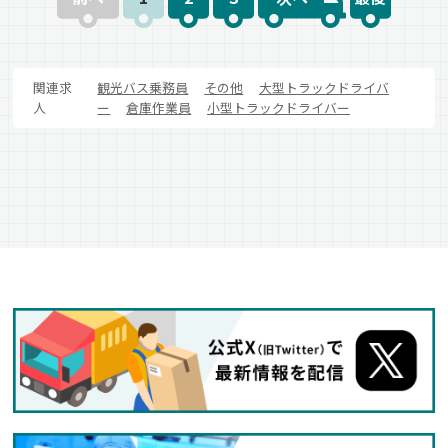
関連求
観光バス乗務員
その他
大型トラックドライバ
人
ー
倉庫作業員
小型トラックドライバー