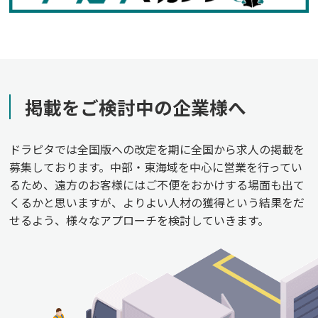
掲載をご検討中の企業様へ
ドラピタでは全国版への改定を期に全国から求人の掲載を
募集しております。中部・東海域を中心に営業を行ってい
るため、遠方のお客様にはご不便をおかけする場面も出て
くるかと思いますが、よりよい人材の獲得という結果をだ
せるよう、様々なアプローチを検討していきます。