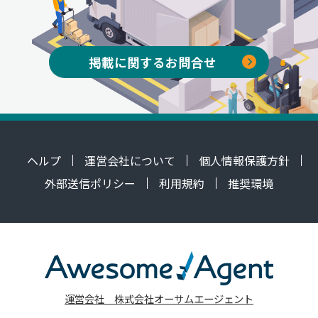
掲載に関するお問合せ
ヘルプ
運営会社について
個人情報保護方針
外部送信ポリシー
利用規約
推奨環境
運営会社 株式会社オーサムエージェント