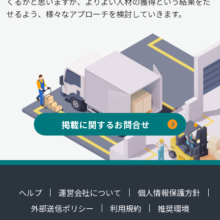
くるかと思いますが、よりよい人材の獲得という結果をだ
せるよう、様々なアプローチを検討していきます。
掲載に関するお問合せ
ヘルプ
運営会社について
個人情報保護方針
外部送信ポリシー
利用規約
推奨環境