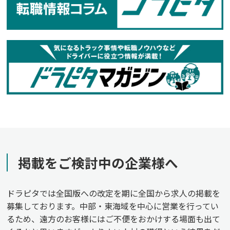
掲載をご検討中の企業様へ
ドラピタでは全国版への改定を期に全国から求人の掲載を
募集しております。中部・東海域を中心に営業を行ってい
るため、遠方のお客様にはご不便をおかけする場面も出て