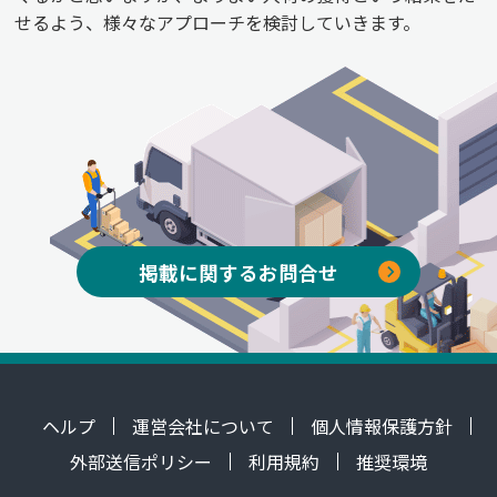
せるよう、様々なアプローチを検討していきます。
掲載に関するお問合せ
ヘルプ
運営会社について
個人情報保護方針
外部送信ポリシー
利用規約
推奨環境