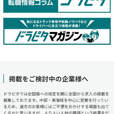
掲載をご検討中の企業様へ
ドラピタでは全国版への改定を期に全国から求人の掲載を
募集しております。中部・東海域を中心に営業を行ってい
るため、遠方のお客様にはご不便をおかけする場面も出て
くるかと思いますが、よりよい人材の獲得という結果をだ