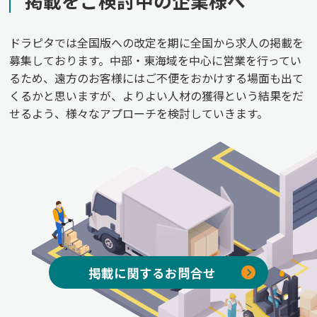
掲載をご検討中の企業様へ
ドラピタでは全国版への改定を期に全国から求人の掲載を
募集しております。中部・東海域を中心に営業を行ってい
るため、遠方のお客様にはご不便をおかけする場面も出て
くるかと思いますが、よりよい人材の獲得という結果をだ
せるよう、様々なアプローチを検討していきます。
掲載に関するお問合せ