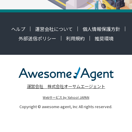
ヘルプ
運営会社について
個人情報保護方針
外部送信ポリシー
利用規約
推奨環境
運営会社 株式会社オーサムエージェント
Webサービス by Yahoo! JAPAN
Copyright © awesome-agent, Inc All rights reserved.