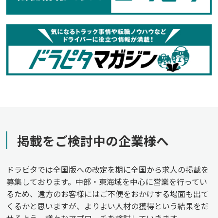
掲載をご検討中の企業様へ
ドラピタでは全国版への改定を期に全国から求人の掲載を
募集しております。中部・東海域を中心に営業を行ってい
るため、遠方のお客様にはご不便をおかけする場面も出て
くるかと思いますが、よりよい人材の獲得という結果をだ
せるよう、様々なアプローチを検討していきます。