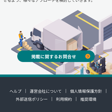
掲載に関するお問合せ
ヘルプ
運営会社について
個人情報保護方針
外部送信ポリシー
利用規約
推奨環境