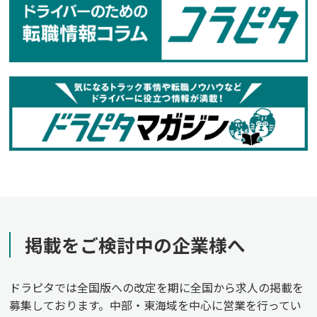
掲載をご検討中の企業様へ
ドラピタでは全国版への改定を期に全国から求人の掲載を
募集しております。中部・東海域を中心に営業を行ってい