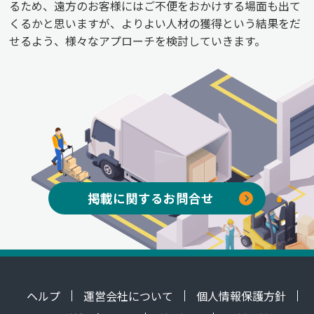
るため、遠方のお客様にはご不便をおかけする場面も出て
くるかと思いますが、よりよい人材の獲得という結果をだ
せるよう、様々なアプローチを検討していきます。
掲載に関するお問合せ
ヘルプ
運営会社について
個人情報保護方針