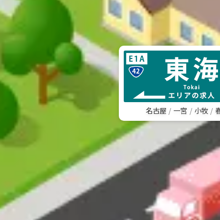
名古屋
一宮
小牧