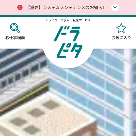
【重要】システムメンテナンスのお知らせ
ドライバーの求人・転職サービス
お仕事検索
お気に入り