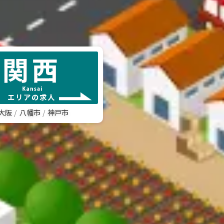
大阪
八幡市
神戸市