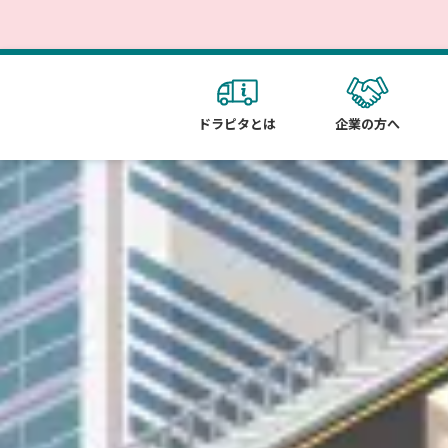
ドラピタとは
企業の方へ