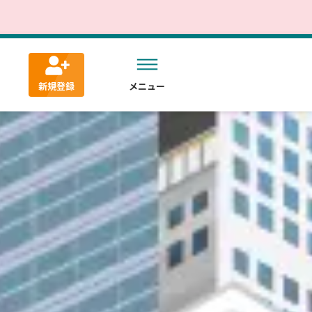
新規登録
メニュー