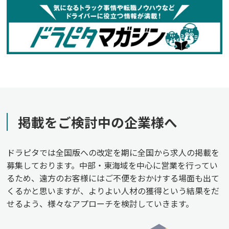
掲載をご検討中の企業様へ
ドラピタでは全国版への改定を期に全国から求人の掲載を
募集しております。中部・東海域を中心に営業を行ってい
るため、遠方のお客様にはご不便をおかけする場面も出て
くるかと思いますが、よりよい人材の獲得という結果をだ
せるよう、様々なアプローチを検討していきます。