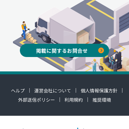
掲載に関するお問合せ
ヘルプ
運営会社について
個人情報保護方針
外部送信ポリシー
利用規約
推奨環境