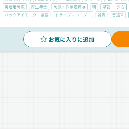
再雇用制度
厚生年金
制服・作業着貸与
朝
早朝
夕方
バックアイモニター装備
ドライブレコーダー
雑貨
普通車
お気に入りに追加