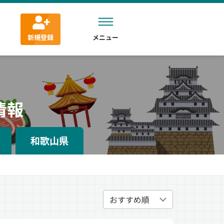
新規登録
メニュー
情報
和歌山県