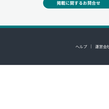
掲載に関するお問合せ
ヘルプ
運営会