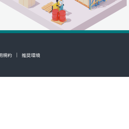
用規約
推奨環境