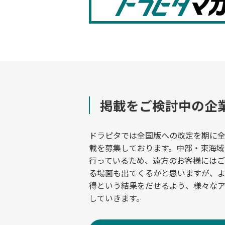
掲載をご検討中の企
ドラピタでは全国版への改定を期に
載を募集しております。中部・東海域
行っているため、遠方のお客様には
る場面も出てくるかと思いますが、
得という結果をだせるよう、様々な
していきます。