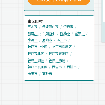
市区町村
三木市
丹波篠山市
伊丹市
加古川市
加西市
姫路市
宝塚市
小野市
尼崎市
神戸市
神戸市中央区
神戸市兵庫区
神戸市北区
神戸市東灘区
神戸市灘区
神戸市西区
神戸市長田区
西宮市
西脇市
赤穂市
高砂市