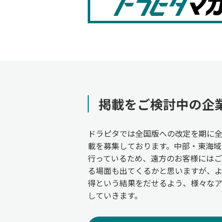
掲載をご検討中の企
ドラピタでは全国版への改定を期に
載を募集しております。中部・東海域
行っているため、遠方のお客様には
る場面も出てくるかと思いますが、
得という結果をだせるよう、様々な
していきます。