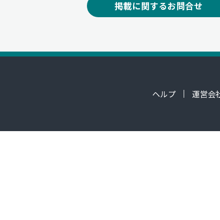
掲載に関するお問合せ
ヘルプ
運営会