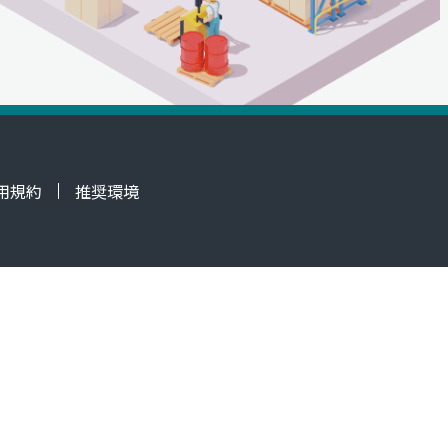
用規約
推奨環境