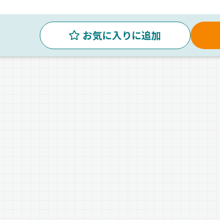
お気に入りに追加