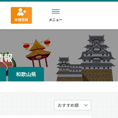
新規登録
メニュー
情報
和歌山県