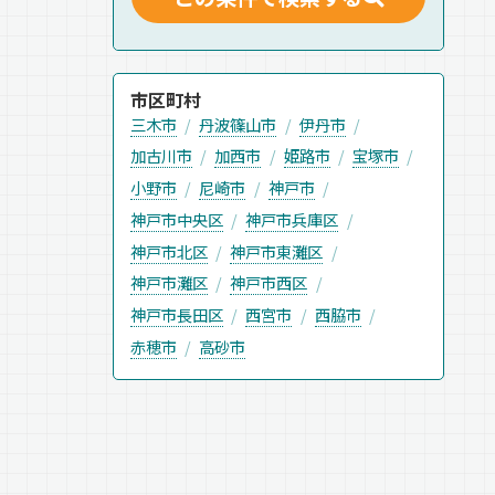
市区町村
三木市
丹波篠山市
伊丹市
加古川市
加西市
姫路市
宝塚市
小野市
尼崎市
神戸市
神戸市中央区
神戸市兵庫区
神戸市北区
神戸市東灘区
神戸市灘区
神戸市西区
神戸市長田区
西宮市
西脇市
赤穂市
高砂市