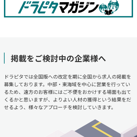
掲載をご検討中の企業様へ
ドラピタでは全国版への改定を期に全国から求人の掲載を
募集しております。中部・東海域を中心に営業を行ってい
るため、遠方のお客様にはご不便をおかけする場面も出て
くるかと思いますが、よりよい人材の獲得という結果をだ
せるよう、様々なアプローチを検討していきます。