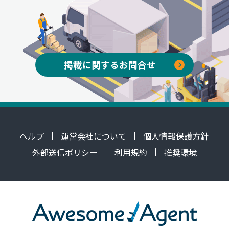
掲載に関するお問合せ
ヘルプ
運営会社について
個人情報保護方針
外部送信ポリシー
利用規約
推奨環境