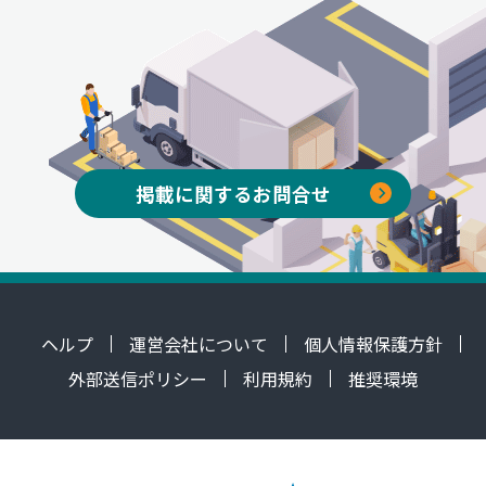
掲載に関するお問合せ
ヘルプ
運営会社について
個人情報保護方針
外部送信ポリシー
利用規約
推奨環境