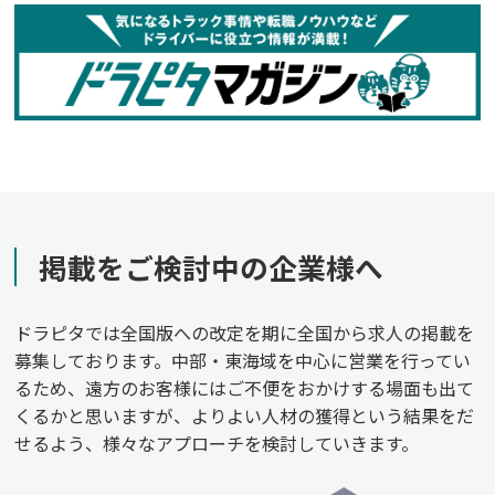
掲載をご検討中の企業様へ
ドラピタでは全国版への改定を期に全国から求人の掲載を
募集しております。中部・東海域を中心に営業を行ってい
るため、遠方のお客様にはご不便をおかけする場面も出て
くるかと思いますが、よりよい人材の獲得という結果をだ
せるよう、様々なアプローチを検討していきます。