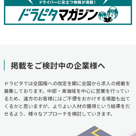
掲載をご検討中の企業様へ
ドラピタでは全国版への改定を期に全国から求人の掲載を
募集しております。中部・東海域を中心に営業を行ってい
るため、遠方のお客様にはご不便をおかけする場面も出て
くるかと思いますが、よりよい人材の獲得という結果をだ
せるよう、様々なアプローチを検討していきます。