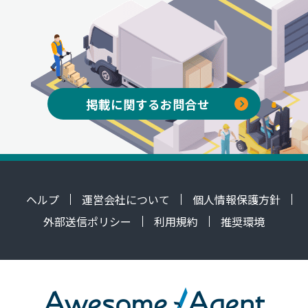
掲載に関するお問合せ
ヘルプ
運営会社について
個人情報保護方針
外部送信ポリシー
利用規約
推奨環境