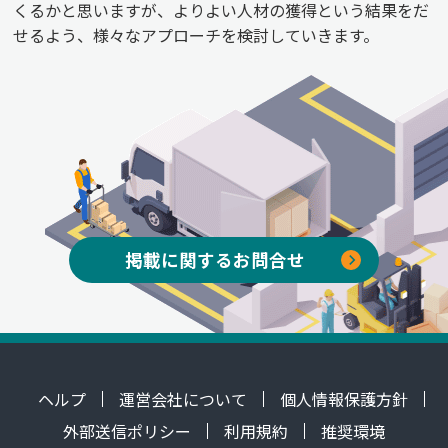
くるかと思いますが、よりよい人材の獲得という結果をだ
せるよう、様々なアプローチを検討していきます。
掲載に関するお問合せ
ヘルプ
運営会社について
個人情報保護方針
外部送信ポリシー
利用規約
推奨環境