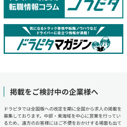
掲載をご検討中の企業様へ
ドラピタでは全国版への改定を期に全国から求人の掲載を
募集しております。中部・東海域を中心に営業を行ってい
るため、遠方のお客様にはご不便をおかけする場面も出て