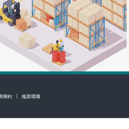
用規約
推奨環境