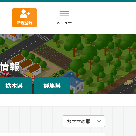
新規登録
メニュー
情報
栃木県
群馬県