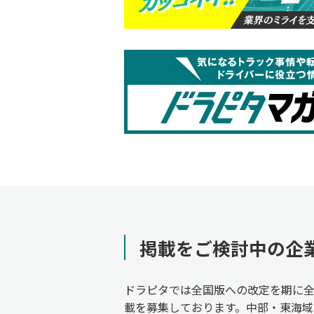
掲載をご検討中の企
ドラピタでは全国版への改定を期に
載を募集しております。中部・東海域