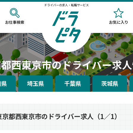
ドライバーの求人・転職サービス
お仕事検索
お気に入り
京都西東京市のドライバー求人
川県
埼玉県
千葉県
茨城県
東京都西東京市のドライバー求人（1／1）