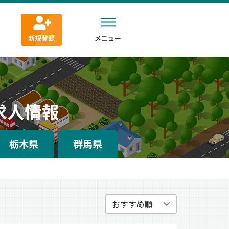
新規登録
メニュー
求人情報
栃木県
群馬県