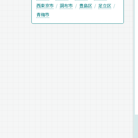
西東京市
調布市
豊島区
足立区
青梅市