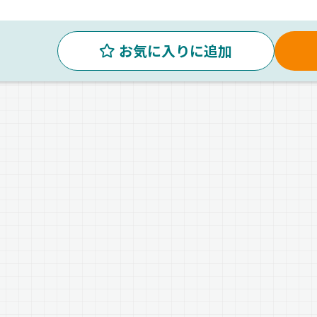
お気に入りに追加