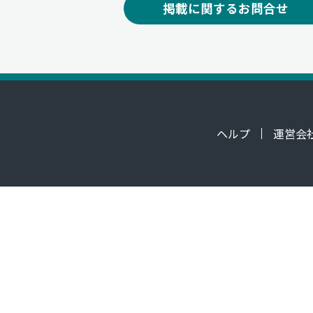
掲載に関するお問合せ
ヘルプ
運営会