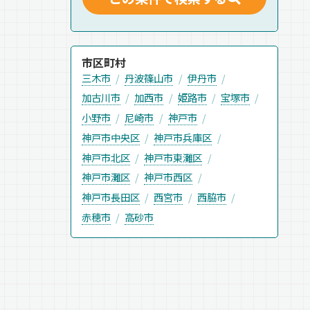
市区町村
三木市
丹波篠山市
伊丹市
加古川市
加西市
姫路市
宝塚市
小野市
尼崎市
神戸市
神戸市中央区
神戸市兵庫区
神戸市北区
神戸市東灘区
神戸市灘区
神戸市西区
神戸市長田区
西宮市
西脇市
赤穂市
高砂市