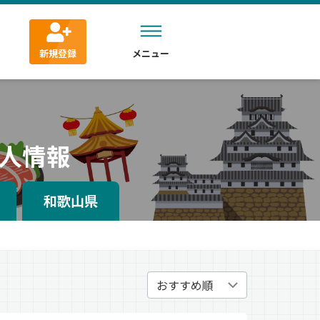
新規登録
メニュー
人情報
和歌山県
）