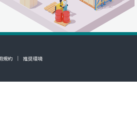
用規約
推奨環境