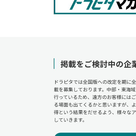
掲載をご検討中の企
ドラピタでは全国版への改定を期に
載を募集しております。中部・東海域
行っているため、遠方のお客様には
る場面も出てくるかと思いますが、
得という結果をだせるよう、様々な
していきます。