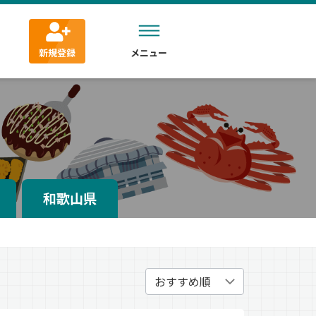
新規登録
メニュー
和歌山県