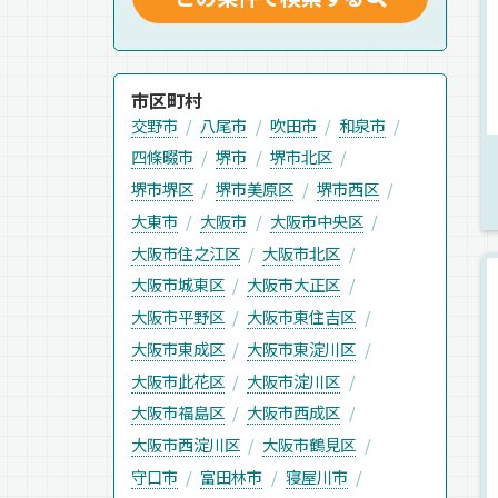
市区町村
交野市
八尾市
吹田市
和泉市
四條畷市
堺市
堺市北区
堺市堺区
堺市美原区
堺市西区
大東市
大阪市
大阪市中央区
大阪市住之江区
大阪市北区
大阪市城東区
大阪市大正区
大阪市平野区
大阪市東住吉区
大阪市東成区
大阪市東淀川区
大阪市此花区
大阪市淀川区
大阪市福島区
大阪市西成区
大阪市西淀川区
大阪市鶴見区
守口市
富田林市
寝屋川市