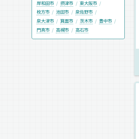
岸和田市
摂津市
東大阪市
枚方市
池田市
泉佐野市
泉大津市
箕面市
茨木市
豊中市
門真市
高槻市
高石市