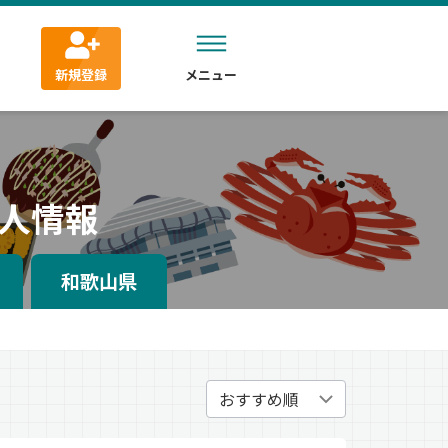
新規登録
メニュー
人情報
和歌山県
）