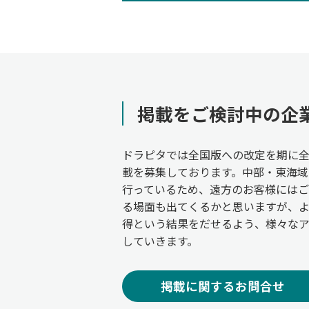
掲載をご検討中の企
ドラピタでは全国版への改定を期に
載を募集しております。中部・東海域
行っているため、遠方のお客様には
る場面も出てくるかと思いますが、
得という結果をだせるよう、様々な
していきます。
掲載に関するお問合せ