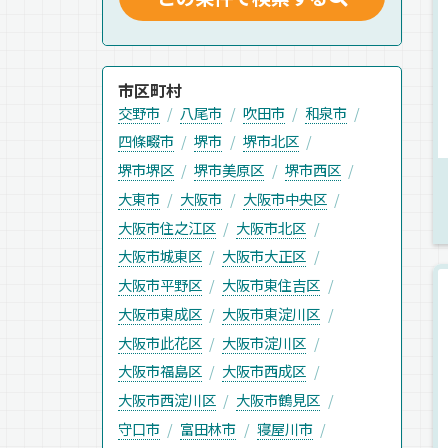
市区町村
交野市
八尾市
吹田市
和泉市
四條畷市
堺市
堺市北区
堺市堺区
堺市美原区
堺市西区
大東市
大阪市
大阪市中央区
大阪市住之江区
大阪市北区
大阪市城東区
大阪市大正区
大阪市平野区
大阪市東住吉区
大阪市東成区
大阪市東淀川区
大阪市此花区
大阪市淀川区
大阪市福島区
大阪市西成区
大阪市西淀川区
大阪市鶴見区
守口市
富田林市
寝屋川市