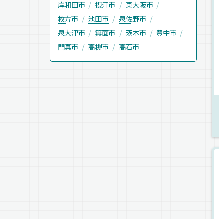
岸和田市
摂津市
東大阪市
枚方市
池田市
泉佐野市
泉大津市
箕面市
茨木市
豊中市
門真市
高槻市
高石市