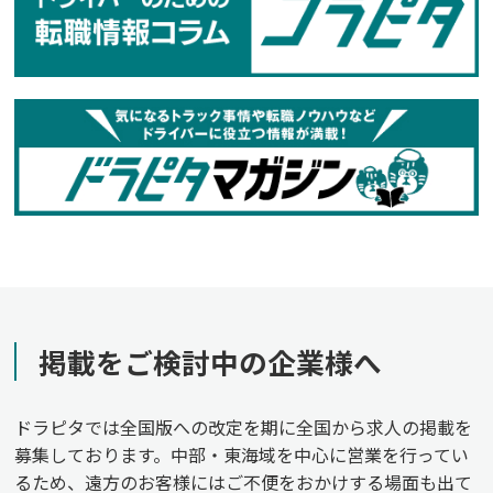
掲載をご検討中の企業様へ
ドラピタでは全国版への改定を期に全国から求人の掲載を
募集しております。中部・東海域を中心に営業を行ってい
るため、遠方のお客様にはご不便をおかけする場面も出て