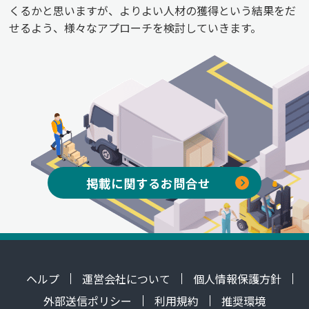
くるかと思いますが、よりよい人材の獲得という結果をだ
せるよう、様々なアプローチを検討していきます。
掲載に関するお問合せ
ヘルプ
運営会社について
個人情報保護方針
外部送信ポリシー
利用規約
推奨環境