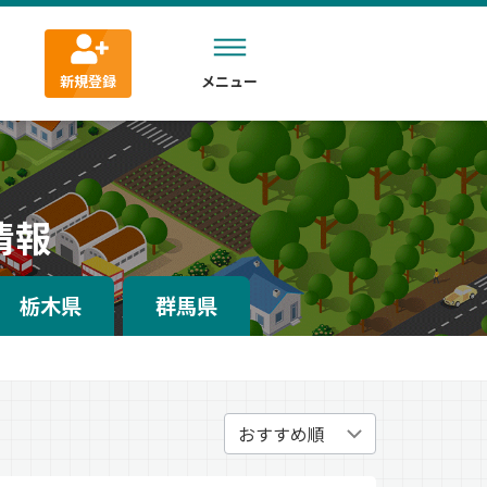
新規登録
メニュー
情報
栃木県
群馬県