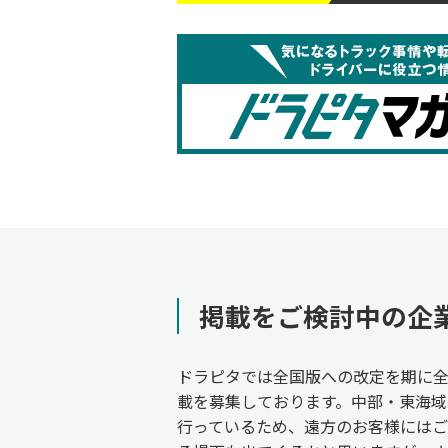
掲載をご検討中の企
ドラピタでは全国版への改定を期に
載を募集しております。中部・東海域
行っているため、遠方のお客様には