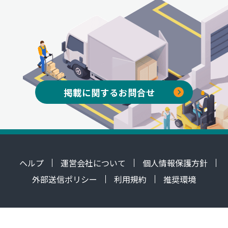
掲載に関するお問合せ
ヘルプ
運営会社について
個人情報保護方針
外部送信ポリシー
利用規約
推奨環境