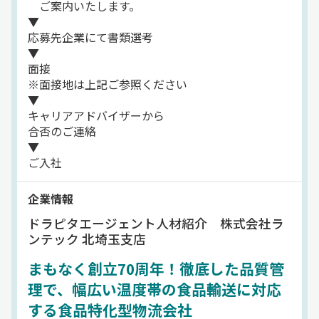
ご案内いたします。
▼
応募先企業にて書類選考
▼
面接
※面接地は上記ご参照ください
▼
キャリアアドバイザーから
合否のご連絡
▼
ご入社
企業情報
ドラピタエージェント人材紹介 株式会社ラ
ンテック 北埼玉支店
まもなく創立70周年！徹底した品質管
理で、幅広い温度帯の食品輸送に対応
する食品特化型物流会社