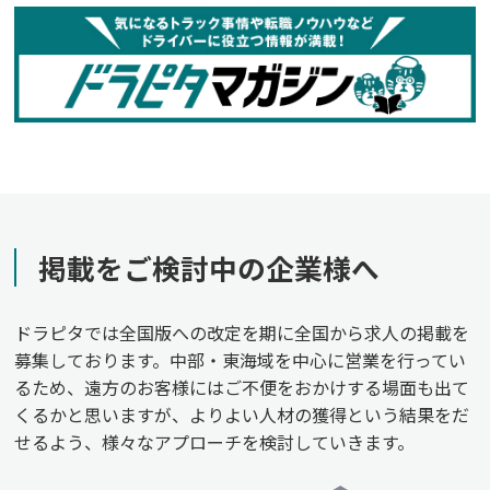
掲載をご検討中の企業様へ
ドラピタでは全国版への改定を期に全国から求人の掲載を
募集しております。中部・東海域を中心に営業を行ってい
るため、遠方のお客様にはご不便をおかけする場面も出て
くるかと思いますが、よりよい人材の獲得という結果をだ
せるよう、様々なアプローチを検討していきます。