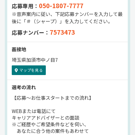
050-1807-7777
応募専用：
※音声案内に従い、下記応募ナンバーを入力して最
後に「＃（シャープ）」を入力してください。
7573473
応募ナンバー：
面接地
埼玉県加須市中ノ目7
マップを見る
選考の流れ
【応募～お仕事スタートまでの流れ】
WEBまたは電話にて
キャリアアドバイザーとの面談
※ご経歴やご希望条件などを伺い、
あなたに合う他の案件もあわせて