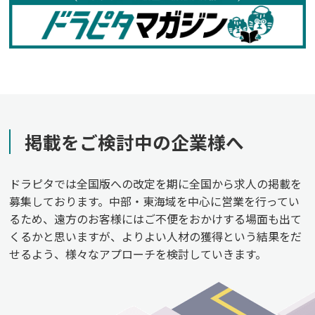
掲載をご検討中の企業様へ
ドラピタでは全国版への改定を期に全国から求人の掲載を
募集しております。中部・東海域を中心に営業を行ってい
るため、遠方のお客様にはご不便をおかけする場面も出て
くるかと思いますが、よりよい人材の獲得という結果をだ
せるよう、様々なアプローチを検討していきます。