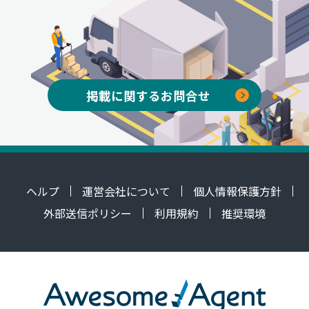
掲載に関するお問合せ
ヘルプ
運営会社について
個人情報保護方針
外部送信ポリシー
利用規約
推奨環境