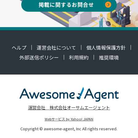
掲載に関するお問合せ
ヘルプ
運営会社について
個人情報保護方針
外部送信ポリシー
利用規約
推奨環境
運営会社 株式会社オーサムエージェント
Webサービス by Yahoo! JAPAN
Copyright © awesome-agent, Inc All rights reserved.