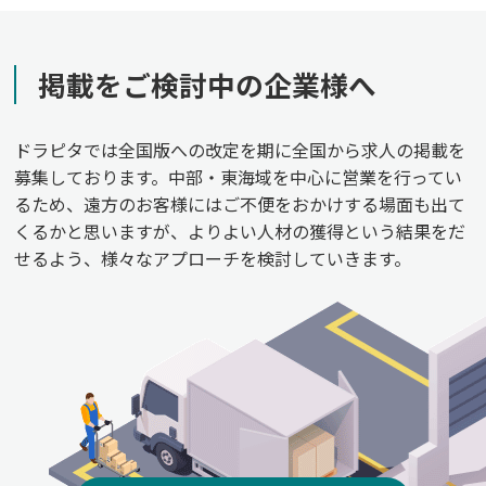
掲載をご検討中の企業様へ
ドラピタでは全国版への改定を期に全国から求人の掲載を
募集しております。中部・東海域を中心に営業を行ってい
るため、遠方のお客様にはご不便をおかけする場面も出て
くるかと思いますが、よりよい人材の獲得という結果をだ
せるよう、様々なアプローチを検討していきます。