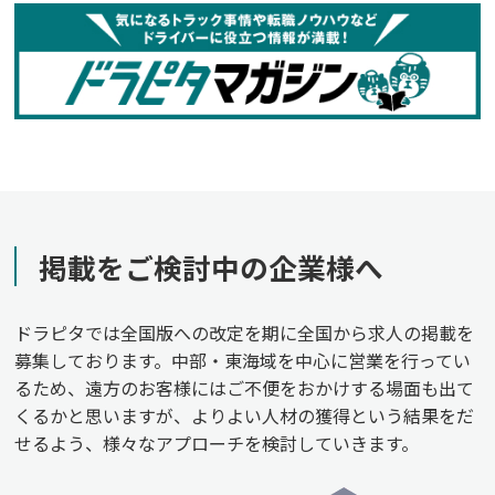
掲載をご検討中の企業様へ
ドラピタでは全国版への改定を期に全国から求人の掲載を
募集しております。中部・東海域を中心に営業を行ってい
るため、遠方のお客様にはご不便をおかけする場面も出て
くるかと思いますが、よりよい人材の獲得という結果をだ
せるよう、様々なアプローチを検討していきます。