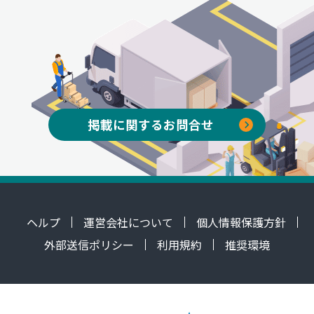
掲載に関するお問合せ
ヘルプ
運営会社について
個人情報保護方針
外部送信ポリシー
利用規約
推奨環境