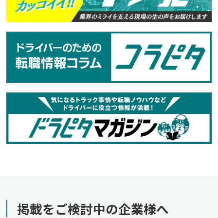
掲載をご検討中の企業様へ