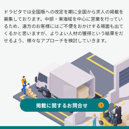
ドラピタでは全国版への改定を期に全国から求人の掲載を
募集しております。中部・東海域を中心に営業を行ってい
るため、遠方のお客様にはご不便をおかけする場面も出て
くるかと思いますが、よりよい人材の獲得という結果をだ
せるよう、様々なアプローチを検討していきます。
掲載に関するお問合せ