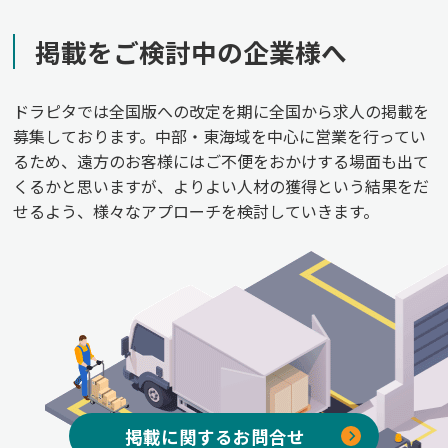
掲載をご検討中の企業様へ
ドラピタでは全国版への改定を期に全国から求人の掲載を
募集しております。中部・東海域を中心に営業を行ってい
るため、遠方のお客様にはご不便をおかけする場面も出て
くるかと思いますが、よりよい人材の獲得という結果をだ
せるよう、様々なアプローチを検討していきます。
掲載に関するお問合せ