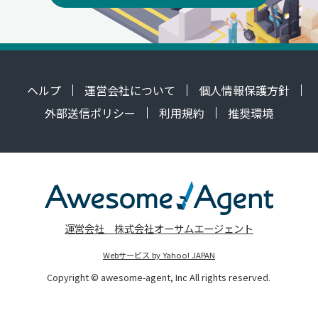
ヘルプ
運営会社について
個人情報保護方針
外部送信ポリシー
利用規約
推奨環境
運営会社 株式会社オーサムエージェント
Webサービス by Yahoo! JAPAN
Copyright © awesome-agent, Inc All rights reserved.