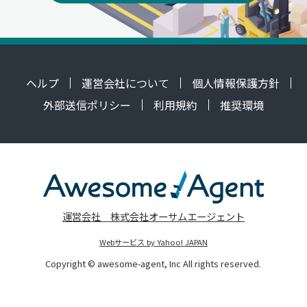
ヘルプ
運営会社について
個人情報保護方針
外部送信ポリシー
利用規約
推奨環境
運営会社 株式会社オーサムエージェント
Webサービス by Yahoo! JAPAN
Copyright © awesome-agent, Inc All rights reserved.