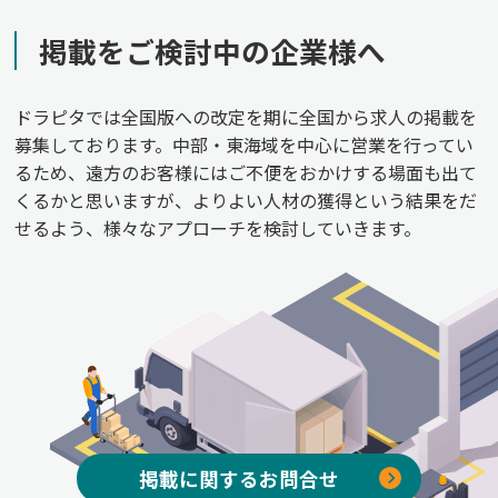
掲載をご検討中の企業様へ
ドラピタでは全国版への改定を期に全国から求人の掲載を
募集しております。中部・東海域を中心に営業を行ってい
るため、遠方のお客様にはご不便をおかけする場面も出て
くるかと思いますが、よりよい人材の獲得という結果をだ
せるよう、様々なアプローチを検討していきます。
掲載に関するお問合せ