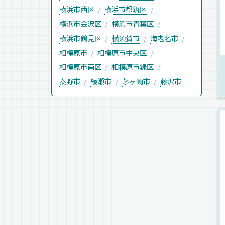
横浜市西区
横浜市都筑区
横浜市金沢区
横浜市青葉区
横浜市鶴見区
横須賀市
海老名市
相模原市
相模原市中央区
相模原市南区
相模原市緑区
秦野市
綾瀬市
茅ヶ崎市
藤沢市