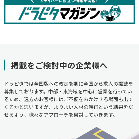
掲載をご検討中の企業様へ
ドラピタでは全国版への改定を期に全国から求人の掲載を
募集しております。中部・東海域を中心に営業を行ってい
るため、遠方のお客様にはご不便をおかけする場面も出て
くるかと思いますが、よりよい人材の獲得という結果をだ
せるよう、様々なアプローチを検討していきます。