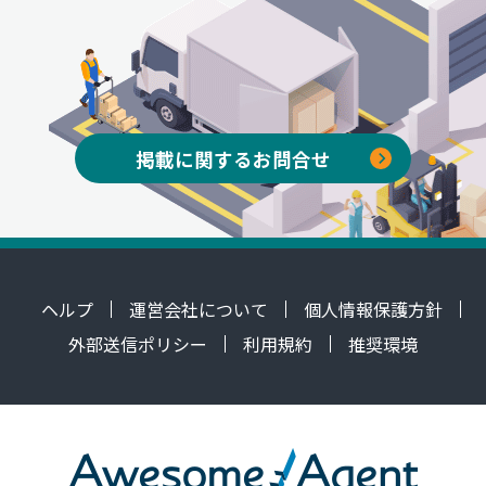
掲載に関するお問合せ
ヘルプ
運営会社について
個人情報保護方針
外部送信ポリシー
利用規約
推奨環境