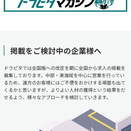
掲載をご検討中の企業様へ
ドラピタでは全国版への改定を期に全国から求人の掲載を
募集しております。中部・東海域を中心に営業を行ってい
るため、遠方のお客様にはご不便をおかけする場面も出て
くるかと思いますが、よりよい人材の獲得という結果をだ
せるよう、様々なアプローチを検討していきます。