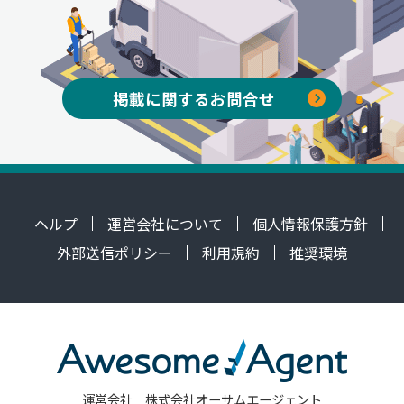
掲載に関するお問合せ
ヘルプ
運営会社について
個人情報保護方針
外部送信ポリシー
利用規約
推奨環境
運営会社 株式会社オーサムエージェント