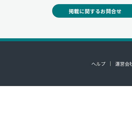
掲載に関するお問合せ
ヘルプ
運営会