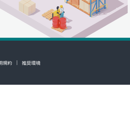
用規約
推奨環境