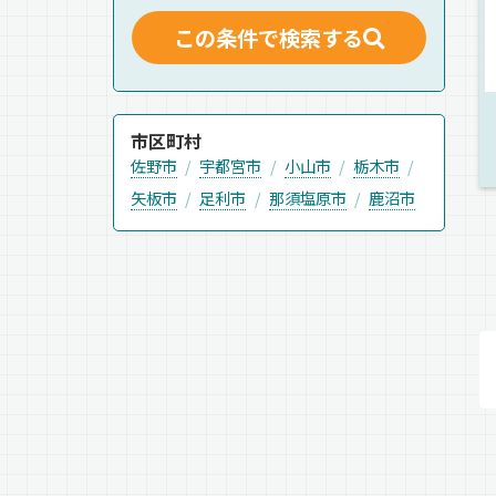
この条件で検索する
市区町村
佐野市
宇都宮市
小山市
栃木市
矢板市
足利市
那須塩原市
鹿沼市