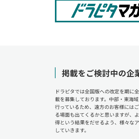
掲載をご検討中の企
ドラピタでは全国版への改定を期に
載を募集しております。中部・東海域
行っているため、遠方のお客様には
る場面も出てくるかと思いますが、
得という結果をだせるよう、様々な
していきます。