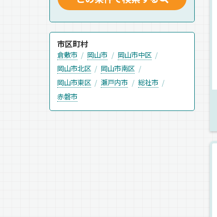
市区町村
倉敷市
岡山市
岡山市中区
岡山市北区
岡山市南区
岡山市東区
瀬戸内市
総社市
赤磐市