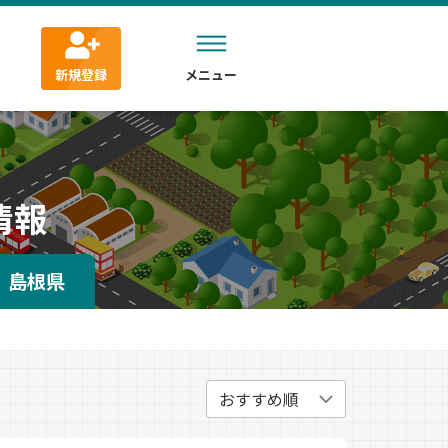
新規登録
メニュー
情報
島根県