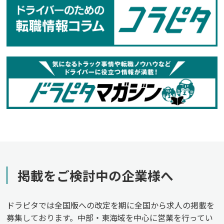
掲載をご検討中の企業様へ
ドラピタでは全国版への改定を期に全国から求人の掲載を
募集しております。中部・東海域を中心に営業を行ってい