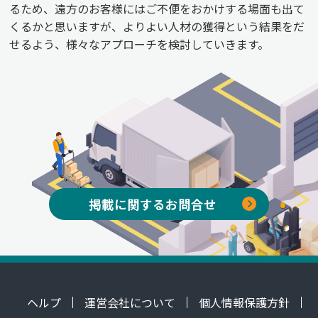
るため、遠方のお客様にはご不便をおかけする場面も出て
くるかと思いますが、よりよい人材の獲得という結果をだ
せるよう、様々なアプローチを検討していきます。
掲載に関するお問合せ
ヘルプ
運営会社について
個人情報保護方針