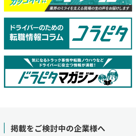
掲載をご検討中の企業様へ