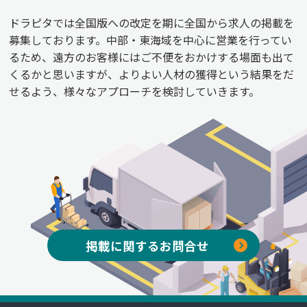
ドラピタでは全国版への改定を期に全国から求人の掲載を
募集しております。中部・東海域を中心に営業を行ってい
るため、遠方のお客様にはご不便をおかけする場面も出て
くるかと思いますが、よりよい人材の獲得という結果をだ
せるよう、様々なアプローチを検討していきます。
掲載に関するお問合せ