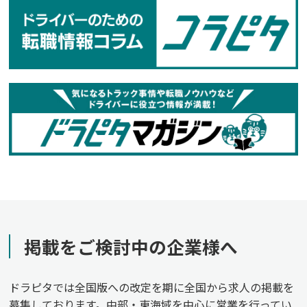
掲載をご検討中の企業様へ
ドラピタでは全国版への改定を期に全国から求人の掲載を
募集しております。中部・東海域を中心に営業を行ってい