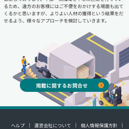
るため、遠方のお客様にはご不便をおかけする場面も出て
くるかと思いますが、よりよい人材の獲得という結果をだ
せるよう、様々なアプローチを検討していきます。
掲載に関するお問合せ
ヘルプ
運営会社について
個人情報保護方針