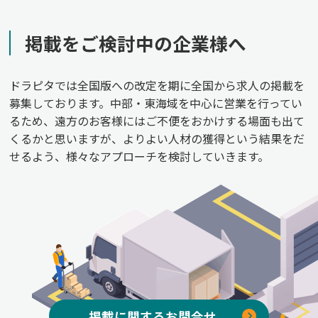
掲載をご検討中の企業様へ
ドラピタでは全国版への改定を期に全国から求人の掲載を
募集しております。中部・東海域を中心に営業を行ってい
るため、遠方のお客様にはご不便をおかけする場面も出て
くるかと思いますが、よりよい人材の獲得という結果をだ
せるよう、様々なアプローチを検討していきます。
掲載に関するお問合せ