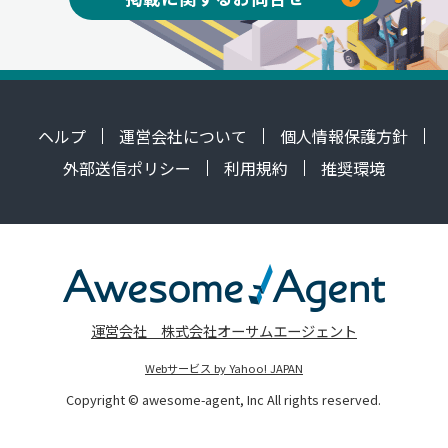
ヘルプ
運営会社について
個人情報保護方針
外部送信ポリシー
利用規約
推奨環境
運営会社 株式会社オーサムエージェント
Webサービス by Yahoo! JAPAN
Copyright © awesome-agent, Inc All rights reserved.