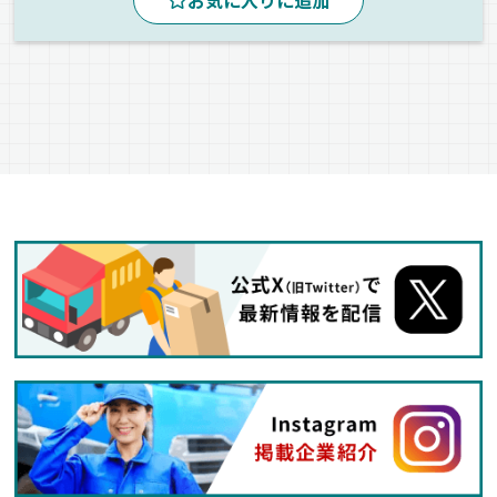
お気に入りに追加
冷蔵・冷凍車
正社員