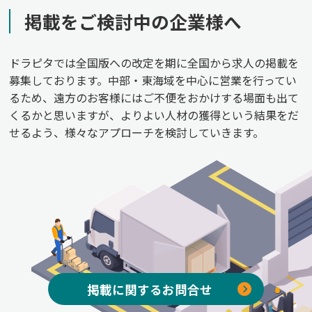
掲載をご検討中の企業様へ
ドラピタでは全国版への改定を期に全国から求人の掲載を
募集しております。中部・東海域を中心に営業を行ってい
るため、遠方のお客様にはご不便をおかけする場面も出て
くるかと思いますが、よりよい人材の獲得という結果をだ
せるよう、様々なアプローチを検討していきます。
掲載に関するお問合せ