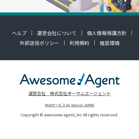
ヘルプ
運営会社について
個人情報保護方針
外部送信ポリシー
利用規約
推奨環境
運営会社 株式会社オーサムエージェント
Webサービス by Yahoo! JAPAN
Copyright © awesome-agent, Inc All rights reserved.