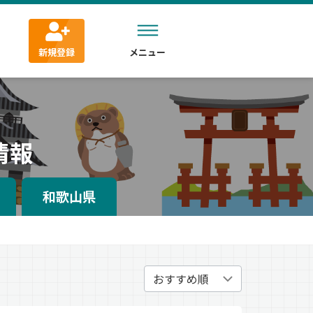
新規登録
メニュー
情報
和歌山県