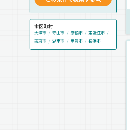
市区町村
大津市
守山市
彦根市
東近江市
栗東市
湖南市
甲賀市
長浜市