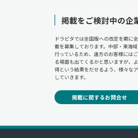
掲載をご検討中の企
ドラピタでは全国版への改定を期に
載を募集しております。中部・東海域
行っているため、遠方のお客様には
る場面も出てくるかと思いますが、
得という結果をだせるよう、様々な
していきます。
掲載に関するお問合せ