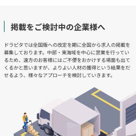
掲載をご検討中の企業様へ
ドラピタでは全国版への改定を期に全国から求人の掲載を
募集しております。中部・東海域を中心に営業を行ってい
るため、遠方のお客様にはご不便をおかけする場面も出て
くるかと思いますが、よりよい人材の獲得という結果をだ
せるよう、様々なアプローチを検討していきます。