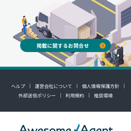
掲載に関するお問合せ
ヘルプ
運営会社について
個人情報保護方針
外部送信ポリシー
利用規約
推奨環境