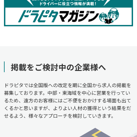
掲載をご検討中の企業様へ
ドラピタでは全国版への改定を期に全国から求人の掲載を
募集しております。中部・東海域を中心に営業を行ってい
るため、遠方のお客様にはご不便をおかけする場面も出て
くるかと思いますが、よりよい人材の獲得という結果をだ
せるよう、様々なアプローチを検討していきます。