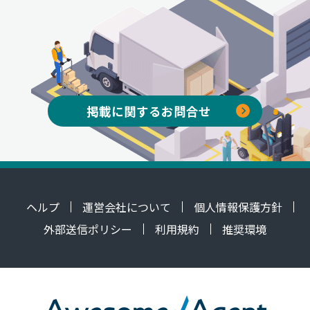
掲載に関するお問合せ
ヘルプ
運営会社について
個人情報保護方針
外部送信ポリシー
利用規約
推奨環境