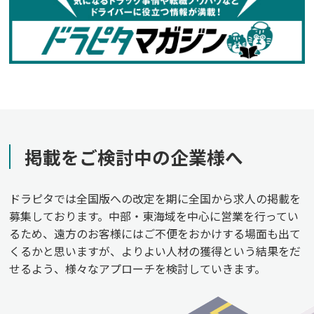
掲載をご検討中の企業様へ
ドラピタでは全国版への改定を期に全国から求人の掲載を
募集しております。中部・東海域を中心に営業を行ってい
るため、遠方のお客様にはご不便をおかけする場面も出て
くるかと思いますが、よりよい人材の獲得という結果をだ
せるよう、様々なアプローチを検討していきます。