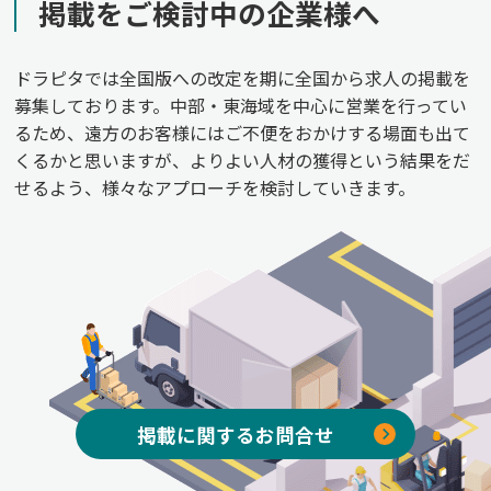
掲載をご検討中の企業様へ
ドラピタでは全国版への改定を期に全国から求人の掲載を
募集しております。中部・東海域を中心に営業を行ってい
るため、遠方のお客様にはご不便をおかけする場面も出て
くるかと思いますが、よりよい人材の獲得という結果をだ
せるよう、様々なアプローチを検討していきます。
掲載に関するお問合せ