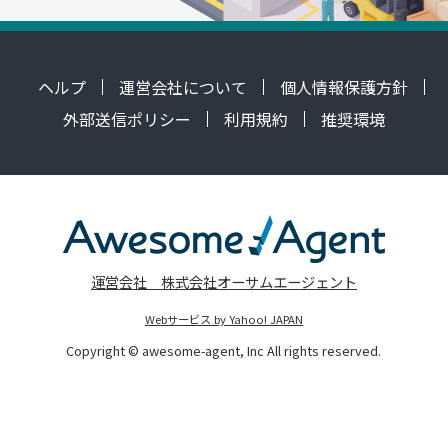
ヘルプ
運営会社について
個人情報保護方針
外部送信ポリシー
利用規約
推奨環境
運営会社 株式会社オーサムエージェント
Webサービス by Yahoo! JAPAN
Copyright © awesome-agent, Inc All rights reserved.