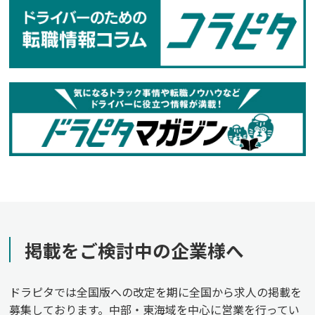
掲載をご検討中の企業様へ
ドラピタでは全国版への改定を期に全国から求人の掲載を
募集しております。中部・東海域を中心に営業を行ってい