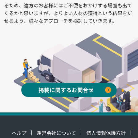
るため、遠方のお客様にはご不便をおかけする場面も出て
くるかと思いますが、よりよい人材の獲得という結果をだ
せるよう、様々なアプローチを検討していきます。
掲載に関するお問合せ
ヘルプ
運営会社について
個人情報保護方針