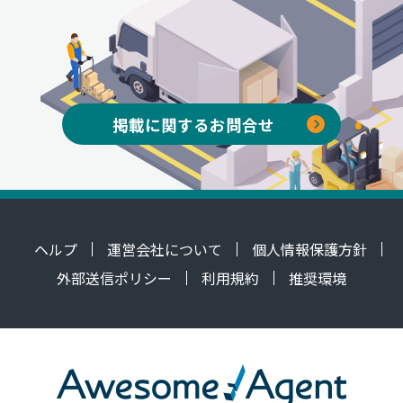
掲載に関するお問合せ
ヘルプ
運営会社について
個人情報保護方針
外部送信ポリシー
利用規約
推奨環境