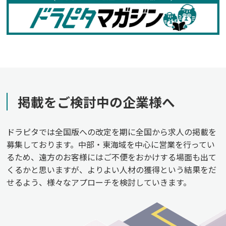
掲載をご検討中の企業様へ
ドラピタでは全国版への改定を期に全国から求人の掲載を
募集しております。中部・東海域を中心に営業を行ってい
るため、遠方のお客様にはご不便をおかけする場面も出て
くるかと思いますが、よりよい人材の獲得という結果をだ
せるよう、様々なアプローチを検討していきます。