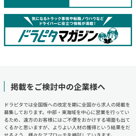
掲載をご検討中の企業様へ
ドラピタでは全国版への改定を期に全国から求人の掲載を
募集しております。中部・東海域を中心に営業を行ってい
るため、遠方のお客様にはご不便をおかけする場面も出て
くるかと思いますが、よりよい人材の獲得という結果をだ
せるよう、様々なアプローチを検討していきます。