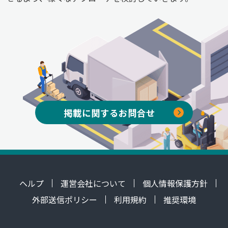
掲載に関するお問合せ
ヘルプ
運営会社について
個人情報保護方針
外部送信ポリシー
利用規約
推奨環境