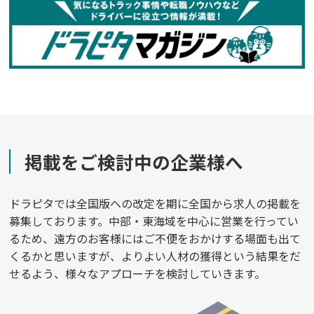
掲載をご検討中の企業様へ
ドラピタでは全国版への改定を期に全国から求人の掲載を
募集しております。中部・東海域を中心に営業を行ってい
るため、遠方のお客様にはご不便をおかけする場面も出て
くるかと思いますが、よりよい人材の獲得という結果をだ
せるよう、様々なアプローチを検討していきます。