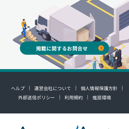
掲載に関するお問合せ
ヘルプ
運営会社について
個人情報保護方針
外部送信ポリシー
利用規約
推奨環境