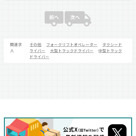
前へ
次へ
関連求
その他
フォークリフトオペレーター
タクシード
人
ライバー
大型トラックドライバー
中型トラック
ドライバー