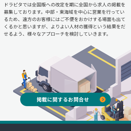
ドラピタでは全国版への改定を期に全国から求人の掲載を
募集しております。中部・東海域を中心に営業を行ってい
るため、遠方のお客様にはご不便をおかけする場面も出て
くるかと思いますが、よりよい人材の獲得という結果をだ
せるよう、様々なアプローチを検討していきます。
掲載に関するお問合せ