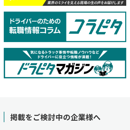
掲載をご検討中の企業様へ